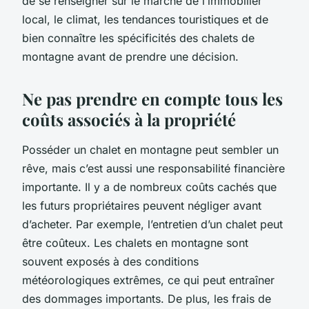
de se renseigner sur le marché de l’immobilier
local, le climat, les tendances touristiques et de
bien connaître les spécificités des chalets de
montagne avant de prendre une décision.
Ne pas prendre en compte tous les
coûts associés à la propriété
Posséder un chalet en montagne peut sembler un
rêve, mais c’est aussi une responsabilité financière
importante. Il y a de nombreux coûts cachés que
les futurs propriétaires peuvent négliger avant
d’acheter. Par exemple, l’entretien d’un chalet peut
être coûteux. Les chalets en montagne sont
souvent exposés à des conditions
météorologiques extrêmes, ce qui peut entraîner
des dommages importants. De plus, les frais de