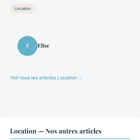
Location
Elise
E
Voir tous les articles Location →
Location — Nos autres articles