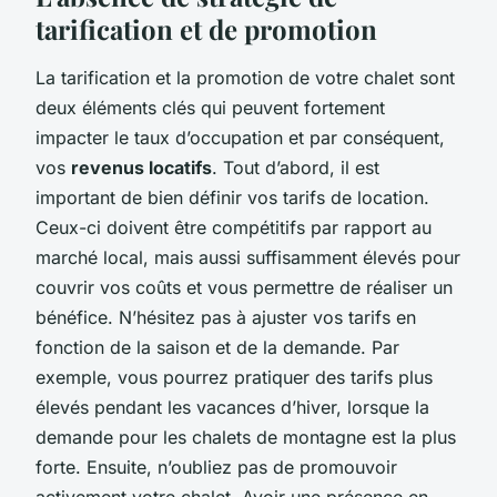
tarification et de promotion
La tarification et la promotion de votre chalet sont
deux éléments clés qui peuvent fortement
impacter le taux d’occupation et par conséquent,
vos
revenus locatifs
. Tout d’abord, il est
important de bien définir vos tarifs de location.
Ceux-ci doivent être compétitifs par rapport au
marché local, mais aussi suffisamment élevés pour
couvrir vos coûts et vous permettre de réaliser un
bénéfice. N’hésitez pas à ajuster vos tarifs en
fonction de la saison et de la demande. Par
exemple, vous pourrez pratiquer des tarifs plus
élevés pendant les vacances d’hiver, lorsque la
demande pour les chalets de montagne est la plus
forte. Ensuite, n’oubliez pas de promouvoir
activement votre chalet. Avoir une présence en