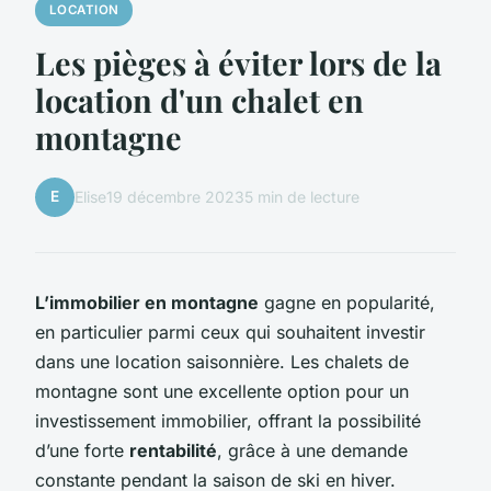
LOCATION
Les pièges à éviter lors de la
location d'un chalet en
montagne
E
Elise
19 décembre 2023
5 min de lecture
L’immobilier en montagne
gagne en popularité,
en particulier parmi ceux qui souhaitent investir
dans une location saisonnière. Les chalets de
montagne sont une excellente option pour un
investissement immobilier, offrant la possibilité
d’une forte
rentabilité
, grâce à une demande
constante pendant la saison de ski en hiver.