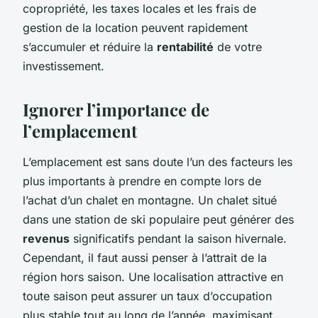
copropriété, les taxes locales et les frais de
gestion de la location peuvent rapidement
s’accumuler et réduire la
rentabilité
de votre
investissement.
Ignorer l’importance de
l’emplacement
L’emplacement est sans doute l’un des facteurs les
plus importants à prendre en compte lors de
l’achat d’un chalet en montagne. Un chalet situé
dans une station de ski populaire peut générer des
revenus
significatifs pendant la saison hivernale.
Cependant, il faut aussi penser à l’attrait de la
région hors saison. Une localisation attractive en
toute saison peut assurer un taux d’occupation
plus stable tout au long de l’année, maximisant