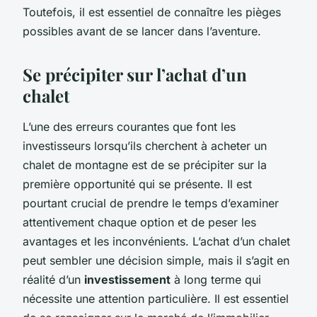
Toutefois, il est essentiel de connaître les pièges
possibles avant de se lancer dans l’aventure.
Se précipiter sur l’achat d’un
chalet
L’une des erreurs courantes que font les
investisseurs lorsqu’ils cherchent à acheter un
chalet de montagne est de se précipiter sur la
première opportunité qui se présente. Il est
pourtant crucial de prendre le temps d’examiner
attentivement chaque option et de peser les
avantages et les inconvénients. L’achat d’un chalet
peut sembler une décision simple, mais il s’agit en
réalité d’un
investissement
à long terme qui
nécessite une attention particulière. Il est essentiel