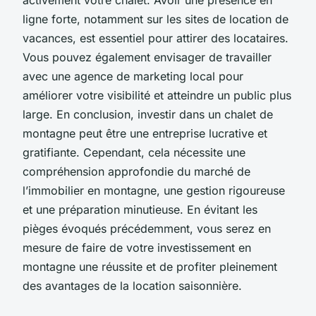
ligne forte, notamment sur les sites de location de
vacances, est essentiel pour attirer des locataires.
Vous pouvez également envisager de travailler
avec une agence de marketing local pour
améliorer votre visibilité et atteindre un public plus
large. En conclusion, investir dans un chalet de
montagne peut être une entreprise lucrative et
gratifiante. Cependant, cela nécessite une
compréhension approfondie du marché de
l’immobilier en montagne, une gestion rigoureuse
et une préparation minutieuse. En évitant les
pièges évoqués précédemment, vous serez en
mesure de faire de votre investissement en
montagne une réussite et de profiter pleinement
des avantages de la location saisonnière.