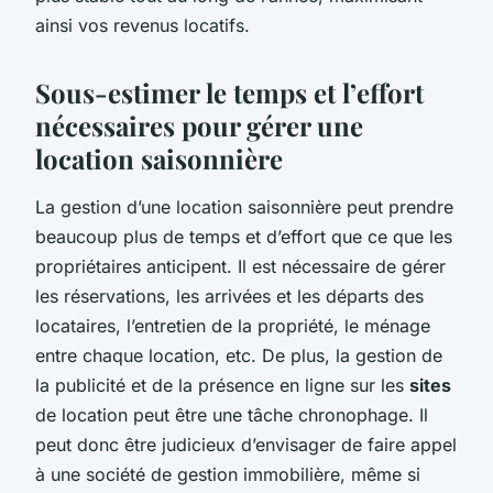
ainsi vos revenus locatifs.
Sous-estimer le temps et l’effort
nécessaires pour gérer une
location saisonnière
La gestion d’une location saisonnière peut prendre
beaucoup plus de temps et d’effort que ce que les
propriétaires anticipent. Il est nécessaire de gérer
les réservations, les arrivées et les départs des
locataires, l’entretien de la propriété, le ménage
entre chaque location, etc. De plus, la gestion de
la publicité et de la présence en ligne sur les
sites
de location peut être une tâche chronophage. Il
peut donc être judicieux d’envisager de faire appel
à une société de gestion immobilière, même si