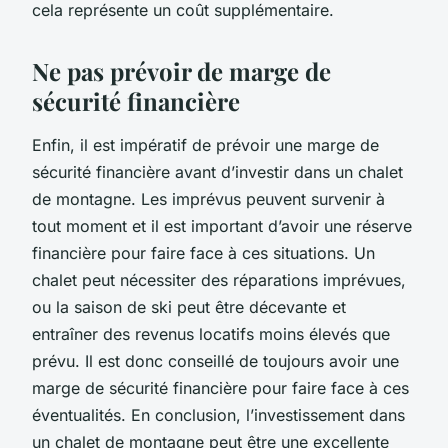
cela représente un coût supplémentaire.
Ne pas prévoir de marge de
sécurité financière
Enfin, il est impératif de prévoir une marge de
sécurité financière avant d’investir dans un chalet
de montagne. Les imprévus peuvent survenir à
tout moment et il est important d’avoir une réserve
financière pour faire face à ces situations. Un
chalet peut nécessiter des réparations imprévues,
ou la saison de ski peut être décevante et
entraîner des revenus locatifs moins élevés que
prévu. Il est donc conseillé de toujours avoir une
marge de sécurité financière pour faire face à ces
éventualités. En conclusion, l’investissement dans
un chalet de montagne peut être une excellente