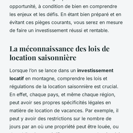
opportunité, à condition de bien en comprendre
les enjeux et les défis. En étant bien préparé et en
évitant ces pièges courants, vous serez en mesure
de faire un investissement réussi et rentable.
La méconnaissance des lois de
location saisonnière
Lorsque l’on se lance dans un
investissement
locatif
en montagne, comprendre les lois et
régulations de la location saisonnière est crucial.
En effet, chaque pays, et même chaque région,
peut avoir ses propres spécificités légales en
matière de location de vacances. Par exemple, il
peut y avoir des restrictions sur le nombre de
jours par an où une propriété peut être louée, ou